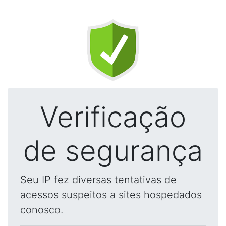
Verificação
de segurança
Seu IP fez diversas tentativas de
acessos suspeitos a sites hospedados
conosco.