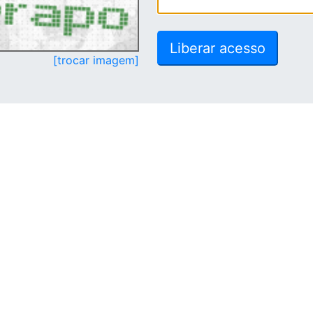
[trocar imagem]