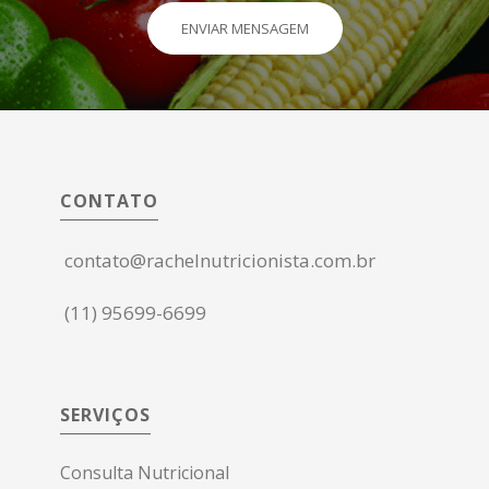
ENVIAR MENSAGEM
CONTATO
contato@rachelnutricionista.com.br
(11) 95699-6699
SERVIÇOS
Consulta Nutricional