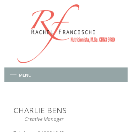
MENU
CHARLIE BENS
Creative Manager