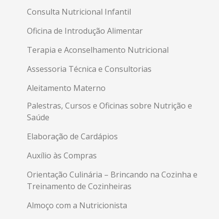
Consulta Nutricional Infantil
Oficina de Introdução Alimentar
Terapia e Aconselhamento Nutricional
Assessoria Técnica e Consultorias
Aleitamento Materno
Palestras, Cursos e Oficinas sobre Nutrição e
Saúde
Elaboração de Cardápios
Auxílio às Compras
Orientação Culinária – Brincando na Cozinha e
Treinamento de Cozinheiras
Almoço com a Nutricionista