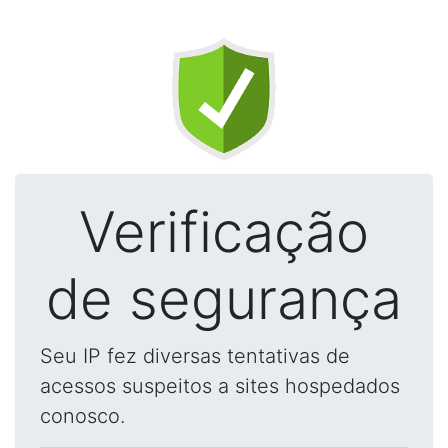
Verificação
de segurança
Seu IP fez diversas tentativas de
acessos suspeitos a sites hospedados
conosco.