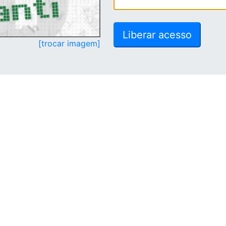
[trocar imagem]