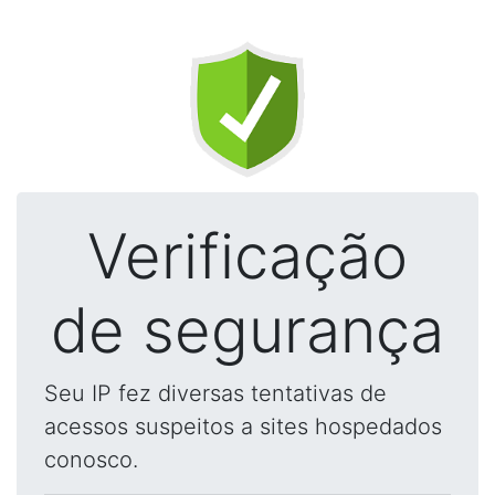
Verificação
de segurança
Seu IP fez diversas tentativas de
acessos suspeitos a sites hospedados
conosco.