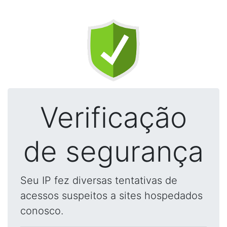
Verificação
de segurança
Seu IP fez diversas tentativas de
acessos suspeitos a sites hospedados
conosco.